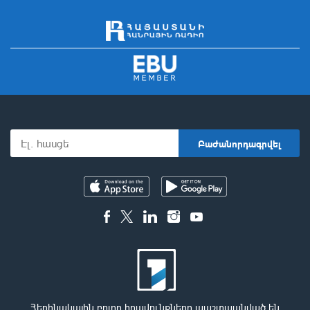
Հեղինակային բոլոր իրավունքները պաշտպանված են