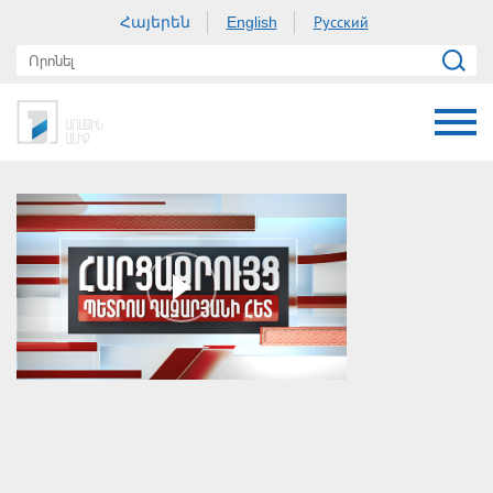
Հայերեն
Русский
English