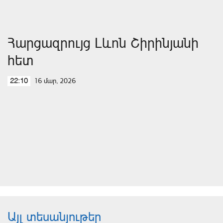
Հարցազրույց Լևոն Շիրինյանի
հետ
16 մար, 2026
22:10
Այլ տեսանյութեր