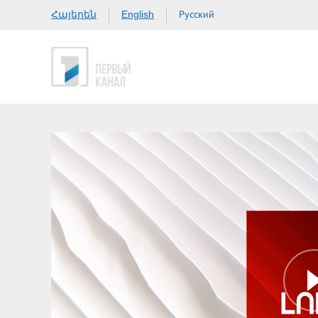
Հայերեն
Русский
English