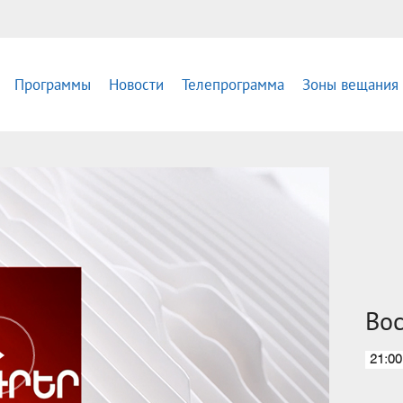
Программы
Новости
Телепрограмма
Зоны вещания
Вос
21:00