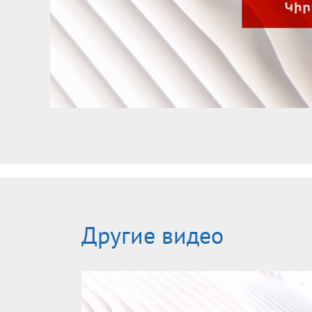
Другие видео