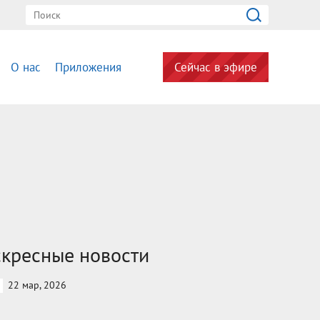
О нас
Приложения
Сейчас в эфире
кресные новости
22 мар, 2026