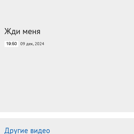
Жди меня
09 дек, 2024
19:50
Другие видео