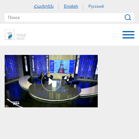
Հայերեն
Русский
English