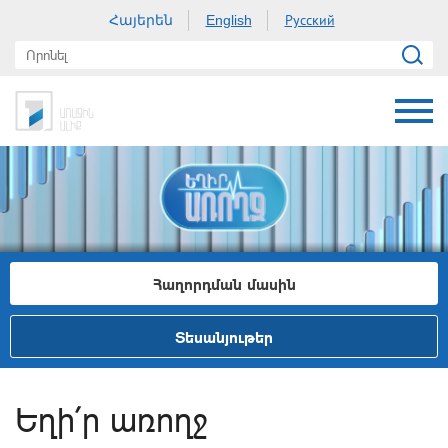
Հայերեն
Русский
English
Հաղորդման մասին
Տեսանյութեր
Եղի´ր առողջ