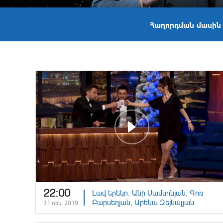
Հաղորդման մասին
22:00
Լավ երեկո. Անի Սամսոնյան, Գոռ
Բարսեղյան, Արենա Զեյնալյան
31 դեկ, 2019