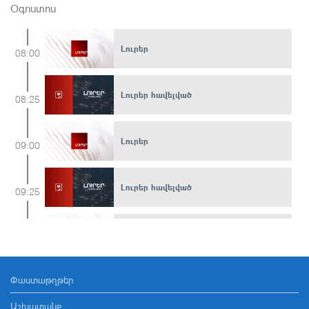
Օգոստոս
Լուրեր
08:00
Լուրեր հավելված
08:25
Լուրեր
09:00
Լուրեր հավելված
09:25
Լուրեր
10:00
Փաստաթղթեր
Լուրեր հավելված
10:20
Աշխատանք