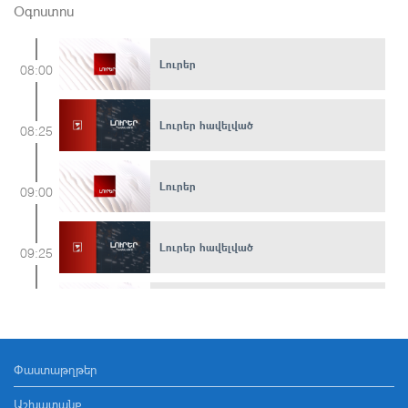
Օգոստոս
Լուրեր
08:00
Լուրեր հավելված
08:25
Լուրեր
09:00
Լուրեր հավելված
09:25
Լուրեր
10:00
Փաստաթղթեր
Լուրեր հավելված
10:20
Աշխատանք