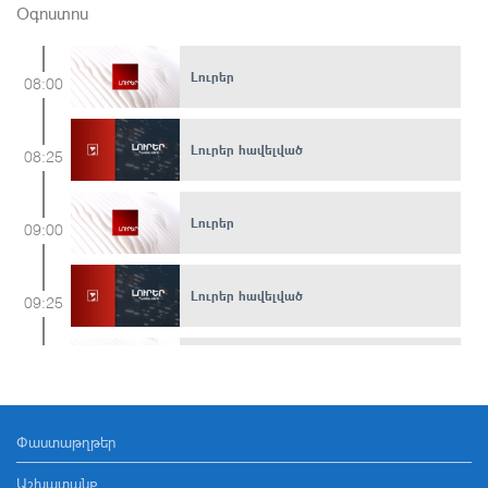
Օգոստոս
Լուրեր
08:00
Լուրեր հավելված
08:25
Լուրեր
09:00
Լուրեր հավելված
09:25
Լուրեր
10:00
Փաստաթղթեր
Լուրեր հավելված
10:20
Աշխատանք