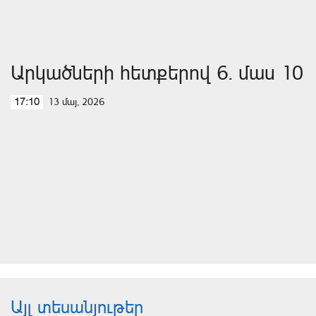
Արկածների հետքերով 6. մաս 10
13 մայ, 2026
17:10
Այլ տեսանյութեր