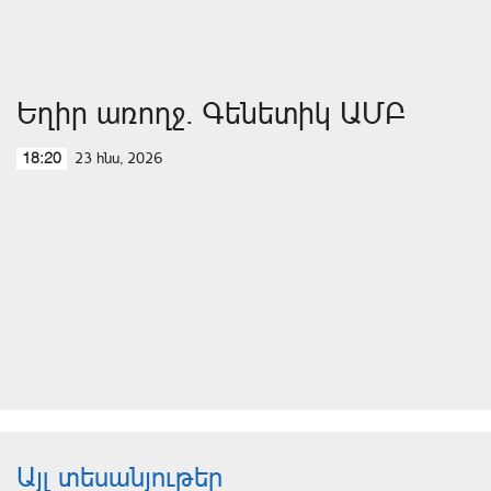
Եղիր առողջ. Գենետիկ ԱՄԲ
23 հնս, 2026
18:20
Այլ տեսանյութեր