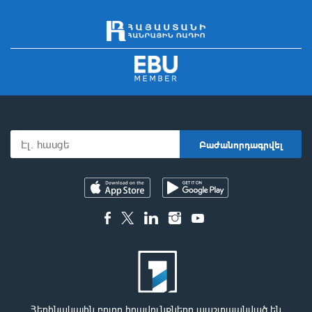
Հեղինակային բոլոր իրավունքները պաշտպանված են