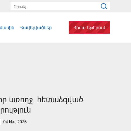
 մասին
Հավելվածներ
Հիմա եթերում
իր առողջ. հետաձգված
րություն
04 հնս, 2026