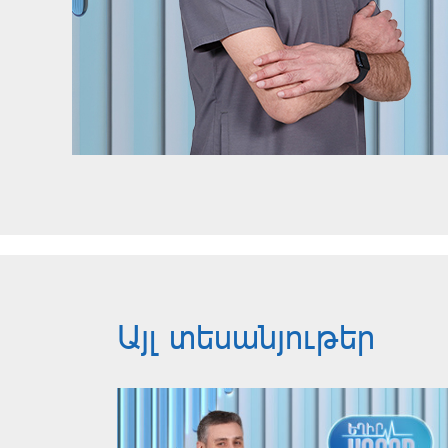
Այլ տեսանյութեր