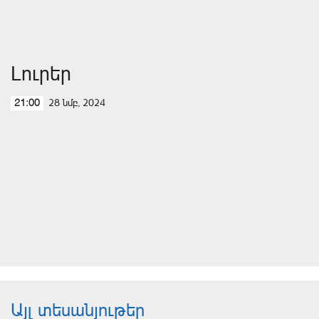
Լուրեր
28 նմբ, 2024
21:00
Այլ տեսանյութեր