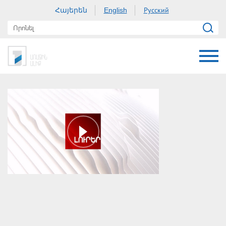
Հայերեն
Русский
English