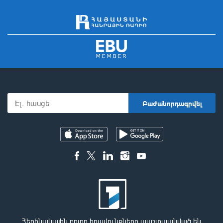
Հեղինակային բոլոր իրավունքները պաշտպանված են