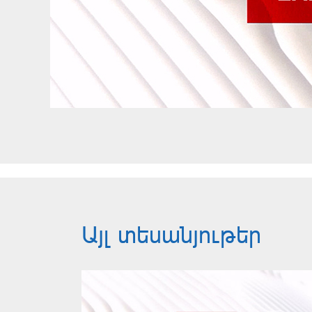
Այլ տեսանյութեր