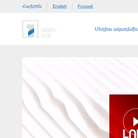
Հայերեն
Русский
English
Մեդիա ակադեմի