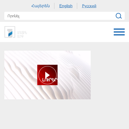
Հայերեն
Русский
English