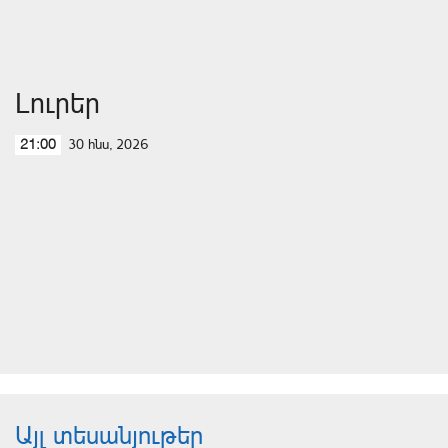
Լուրեր
30 հնս, 2026
21:00
Այլ տեսանյութեր