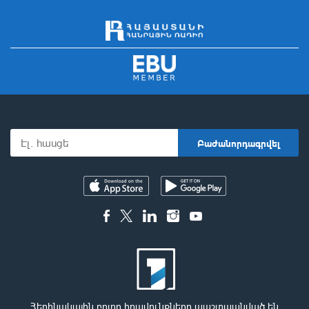
Հեղինակային բոլոր իրավունքները պաշտպանված են