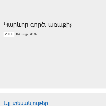
Կարևոր գործ. առաքիչ
04 ապր, 2026
20:00
Այլ տեսանյութեր