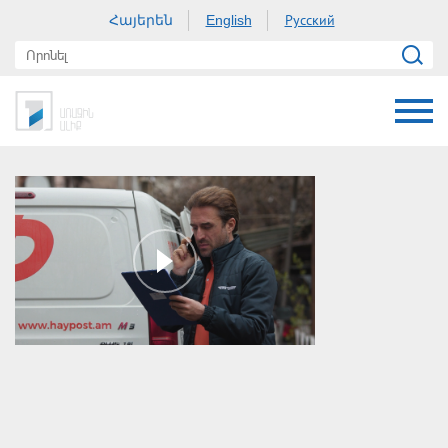
Հայերեն
Русский
English