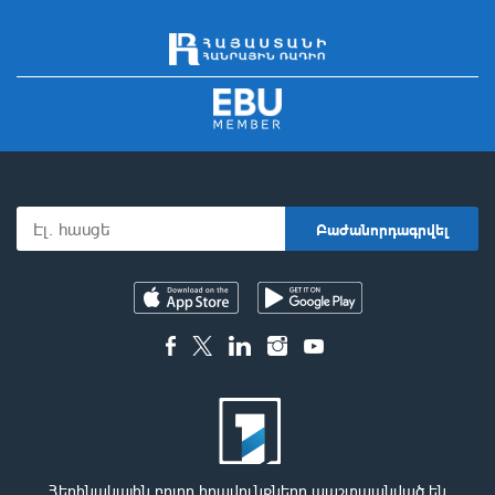
Հեղինակային բոլոր իրավունքները պաշտպանված են