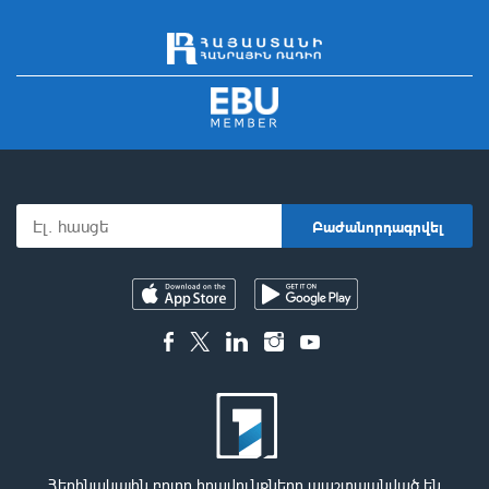
Հեղինակային բոլոր իրավունքները պաշտպանված են