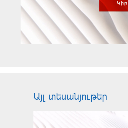
Այլ տեսանյութեր