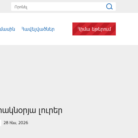
 մասին
Հավելվածներ
Հիմա եթերում
րակնօրյա լուրեր
28 հնս, 2026