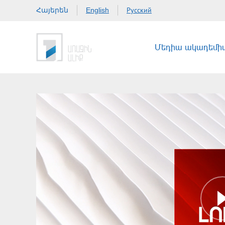
Հայերեն
Русский
English
Մեդիա ակադեմի