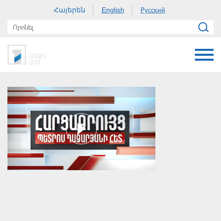
Հայերեն
Русский
English