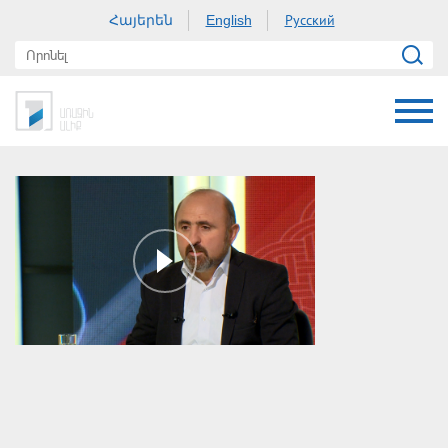
Հայերեն
Русский
English