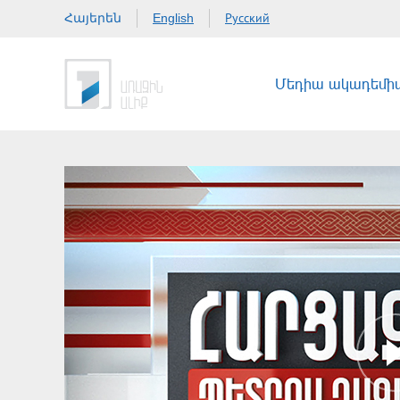
Հայերեն
Русский
English
Մեդիա ակադեմի