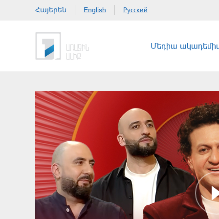
Հայերեն
Русский
English
Մեդիա ակադեմի