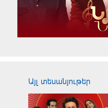
Այլ տեսանյութեր