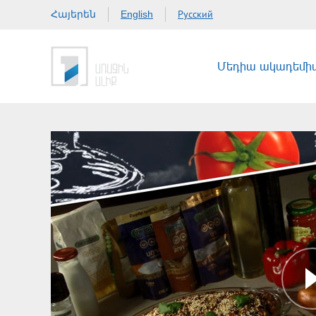
Հայերեն
Русский
English
Մեդիա ակադեմի