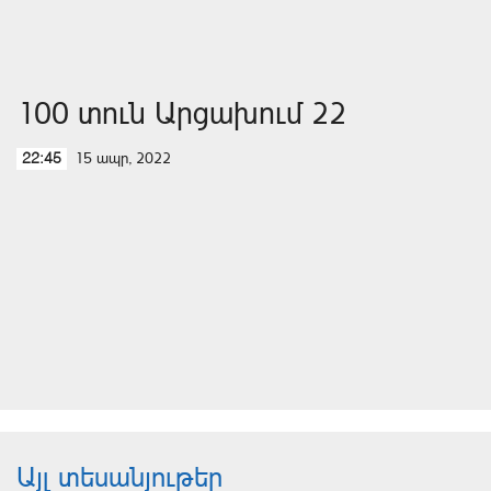
100 տուն Արցախում 22
15 ապր, 2022
22:45
Այլ տեսանյութեր