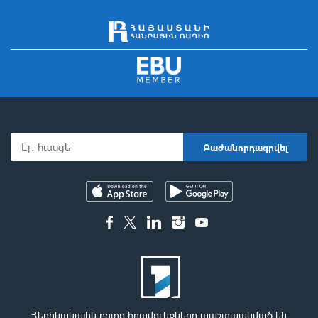
Հեղինակային բոլոր իրավունքները պաշտպանված են