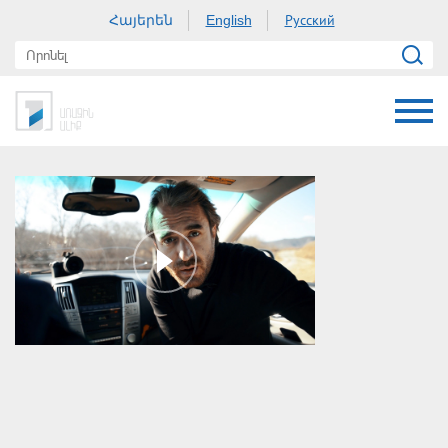
Հայերեն
Русский
English