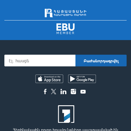
Հեղինակային բոլոր իրավունքները պաշտպանված են