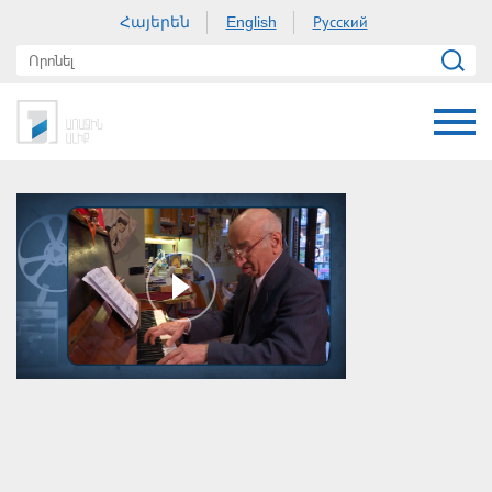
Հայերեն
Русский
English