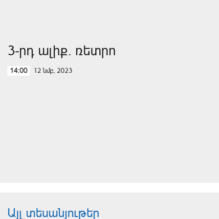
3-րդ ալիք. ռետրո
12 նմբ, 2023
14:00
Այլ տեսանյութեր