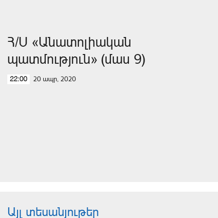
Հ/Ս «Անատոլիական
պատմություն» (մաս 9)
20 ապր, 2020
22:00
Այլ տեսանյութեր