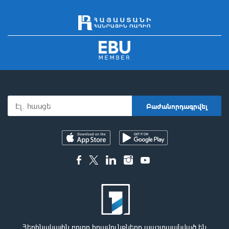
Հեղինակային բոլոր իրավունքները պաշտպանված են