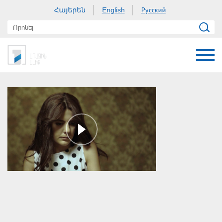
Հայերեն
Русский
English