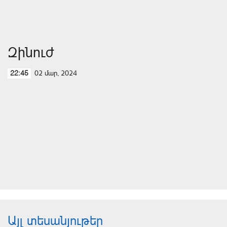
Զինուժ
02 մար, 2024
22:45
Այլ տեսանյութեր