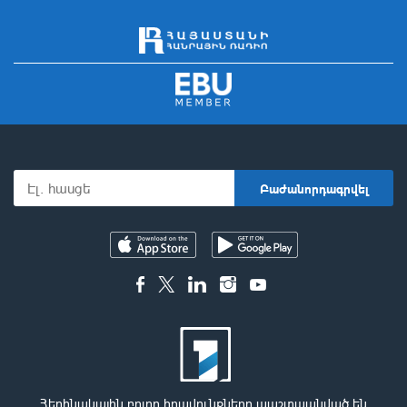
Հեղինակային բոլոր իրավունքները պաշտպանված են