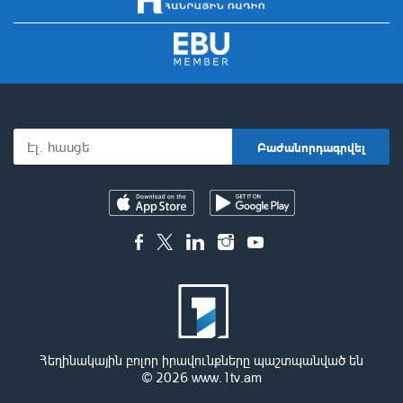
Հեղինակային բոլոր իրավունքները պաշտպանված են
© 2026
www.1tv.am