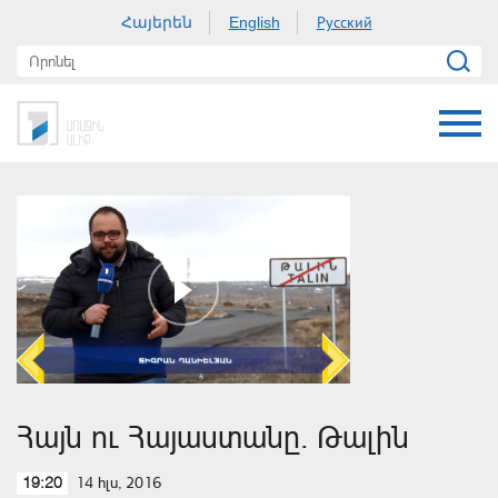
Հայերեն
Русский
English
Հայն ու Հայաստանը. Թալին
14 հլս, 2016
19:20