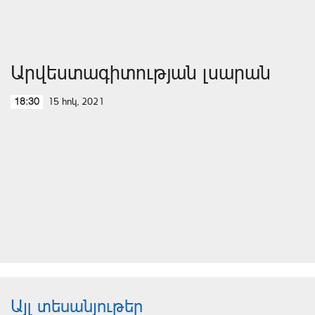
Արվեստագիտության լսարան
15 հոկ, 2021
18:30
Այլ տեսանյութեր