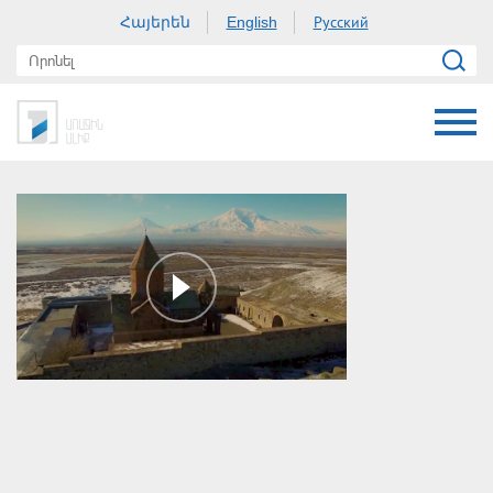
Հայերեն
Русский
English