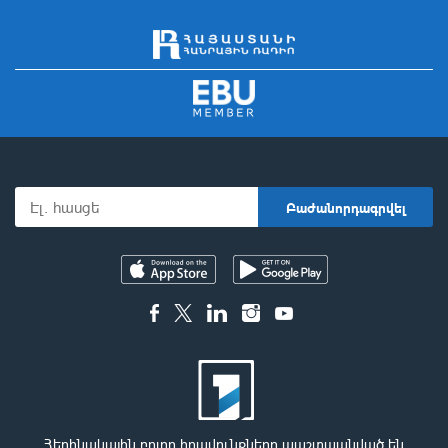
Հեղինակային բոլոր իրավունքները պաշտպանված են