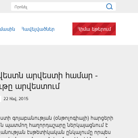
 մասին
Հավելվածներ
Հիմա եթերում
վեստն արվեստի համար -
ութը արվեստում
22 հնվ, 2015
ստի գոյաբանության (օնթոլոգիայի) հարցերի
ն պատմող հաղորդաշարը ներկայացնում է
անության էսթետիկական ընկալումը որպես