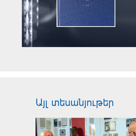
Այլ տեսանյութեր