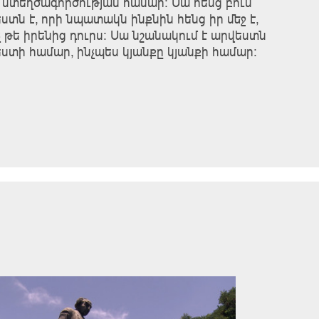
 ստեղծագործության համար։ Սա հենց բուն
ստն է, որի նպատակն ինքնին հենց իր մեջ է,
ոչ թե իրենից դուրս։ Սա նշանակում է արվեստն
ստի համար, ինչպես կյանքը կյանքի համար։