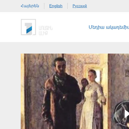
Հայերեն
Русский
English
Մեդիա ակադեմի