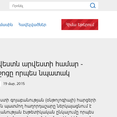
 մասին
Հավելվածներ
Հիմա եթերում
վեստն արվեստի համար -
ջոցը որպես նպատակ
19 մար, 2015
ստի գոյաբանության (օնթոլոգիայի) հարցերի
ն պատմող հաղորդաշարը ներկայացնում է
անության էսթետիկական ընկալումը որպես