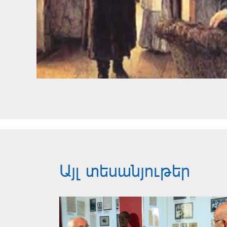
Այլ տեսանյութեր