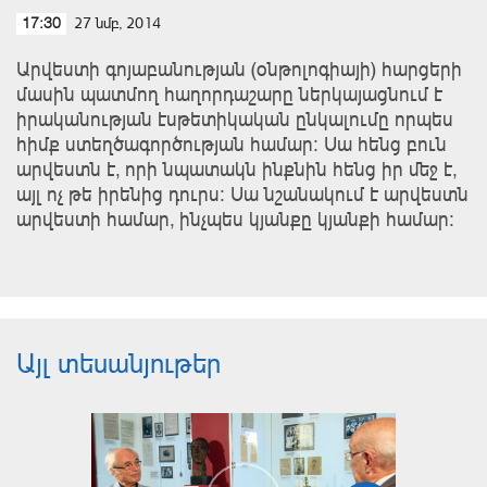
27 նմբ, 2014
17:30
Արվեստի գոյաբանության (օնթոլոգիայի) հարցերի
մասին պատմող հաղորդաշարը ներկայացնում է
իրականության էսթետիկական ընկալումը որպես
հիմք ստեղծագործության համար։ Սա հենց բուն
արվեստն է, որի նպատակն ինքնին հենց իր մեջ է,
այլ ոչ թե իրենից դուրս։ Սա նշանակում է արվեստն
արվեստի համար, ինչպես կյանքը կյանքի համար։
Այլ տեսանյութեր