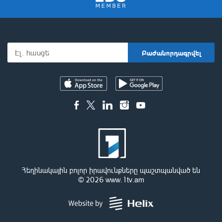
Հեղինակային բոլոր իրավունքները պաշտպանված են
© 2026
www.1tv.am