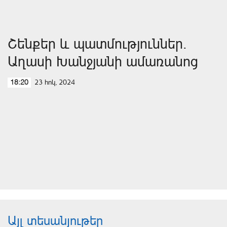
Շենքեր և պատմություններ․
Աղասի Խանջյանի ամառանոց
23 հոկ, 2024
18:20
Այլ տեսանյութեր