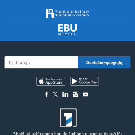
Հեղինակային բոլոր իրավունքները պաշտպանված են