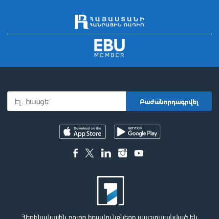
Հեղինակային բոլոր իրավունքները պաշտպանված են