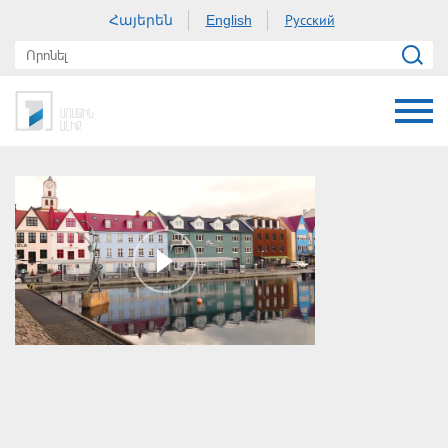
Հայերեն
Русский
English