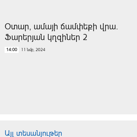
Օտար, ամայի ճամփեքի վրա.
Ֆարերյան կղզիներ 2
11 նմբ, 2024
14:00
Այլ տեսանյութեր