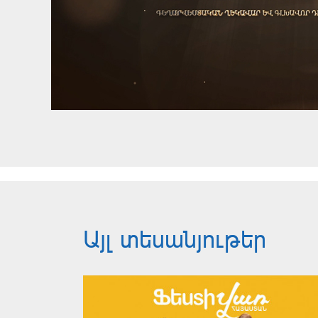
Այլ տեսանյութեր