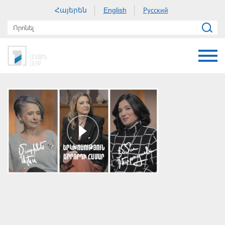
Հայերեն
Русский
English