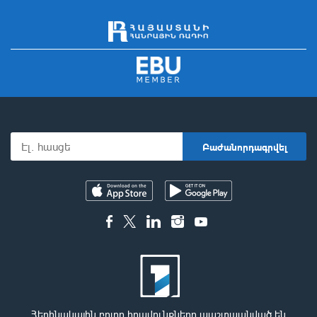
Հեղինակային բոլոր իրավունքները պաշտպանված են