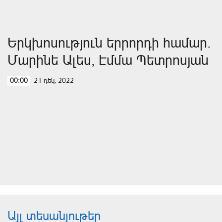
Երկխոսություն երրորդի համար.
Մարինե Ալես, Էմմա Պետրոսյան
21 դեկ, 2022
00:00
Այլ տեսանյութեր