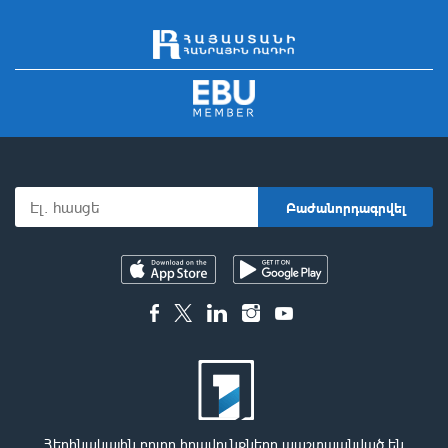
Հեղինակային բոլոր իրավունքները պաշտպանված են