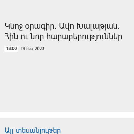
Կնոջ օրագիր. Ավո Խալաթյան.
Հին ու նոր հարաբերություններ
19 հնս, 2023
18:00
Այլ տեսանյութեր