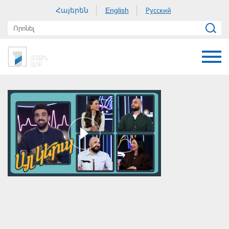
Հայերեն
Русский
English