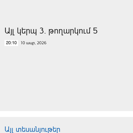
Այլ կերպ 3. թողարկում 5
10 ապր, 2026
20:10
Այլ տեսանյութեր