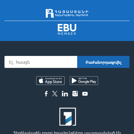
Հեղինակային բոլոր իրավունքները պաշտպանված են