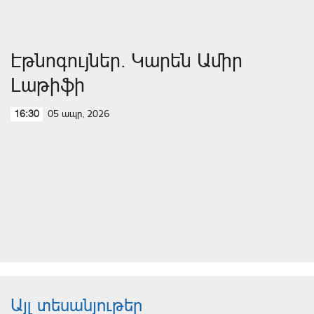
Էթնոգույներ. Կարեն Ամիր
Լաթիֆի
05 ապր, 2026
16:30
Այլ տեսանյութեր