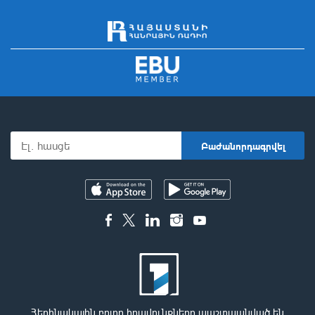
Հեղինակային բոլոր իրավունքները պաշտպանված են