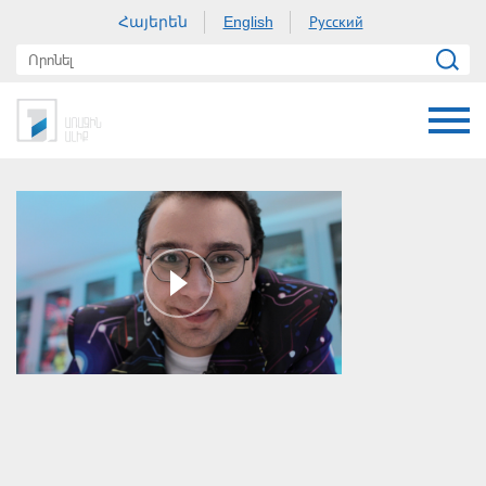
Հայերեն
Русский
English