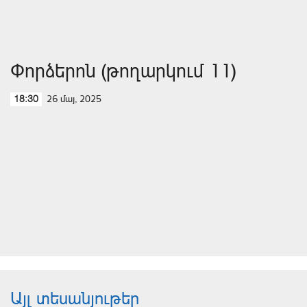
Փորձերոն (թողարկում 11)
26 մայ, 2025
18:30
Այլ տեսանյութեր