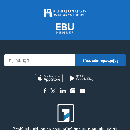
Հեղինակային բոլոր իրավունքները պաշտպանված են