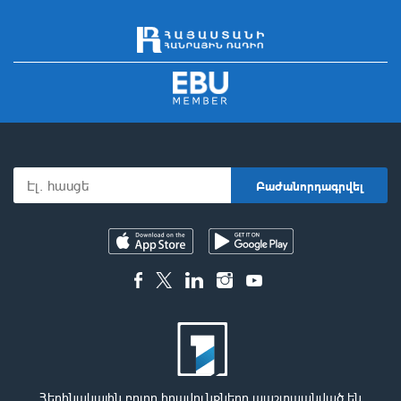
Հեղինակային բոլոր իրավունքները պաշտպանված են