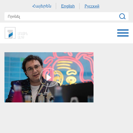
Հայերեն
Русский
English