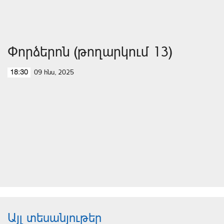
Փորձերոն (թողարկում 13)
09 հնս, 2025
18:30
Այլ տեսանյութեր