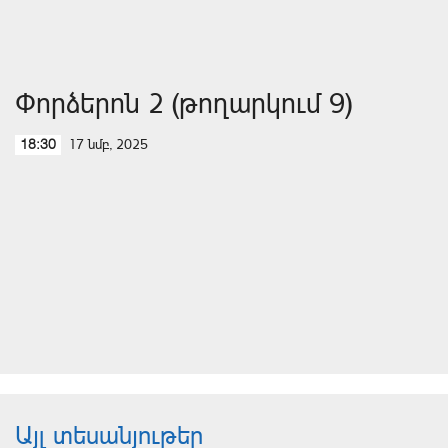
Փորձերոն 2 (թողարկում 9)
17 նմբ, 2025
18:30
Այլ տեսանյութեր