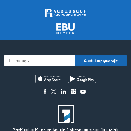
Հեղինակային բոլոր իրավունքները պաշտպանված են