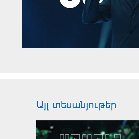
Այլ տեսանյութեր