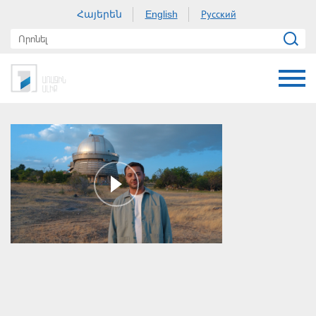
Հայերեն
Русский
English