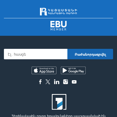
Հեղինակային բոլոր իրավունքները պաշտպանված են