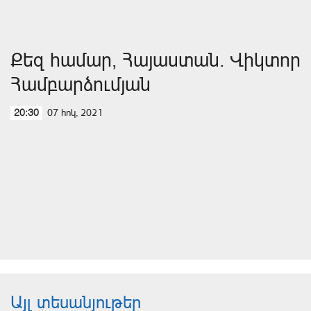
Քեզ համար, Հայաստան. Վիկտոր
Համբարձումյան
07 հոկ, 2021
20:30
Այլ տեսանյութեր