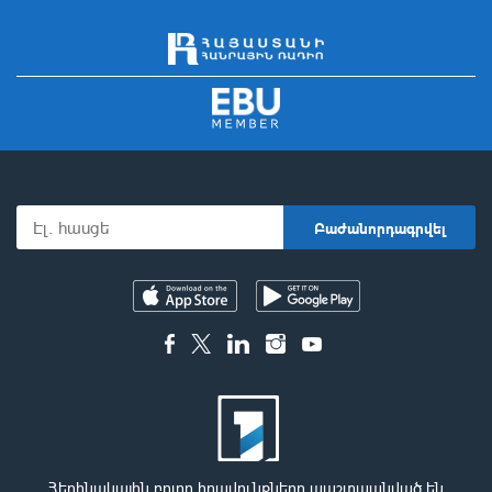
Հեղինակային բոլոր իրավունքները պաշտպանված են