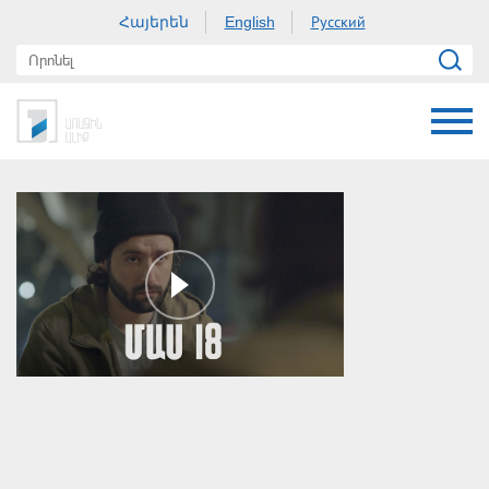
Հայերեն
Русский
English