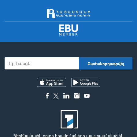
Հեղինակային բոլոր իրավունքները պաշտպանված են