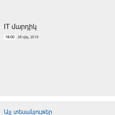
IT մարդիկ
28 դեկ, 2019
19:00
Այլ տեսանյութեր