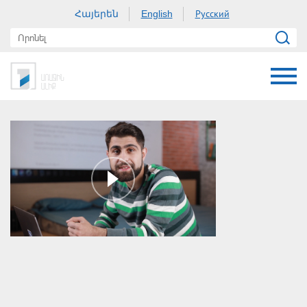
Հայերեն
Русский
English