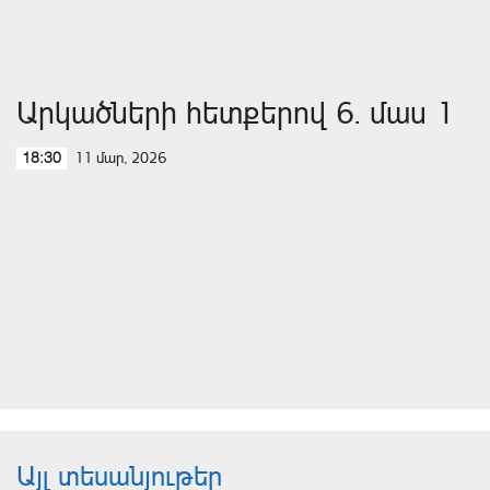
Արկածների հետքերով 6. մաս 1
11 մար, 2026
18:30
Այլ տեսանյութեր