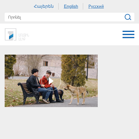
Հայերեն
Русский
English