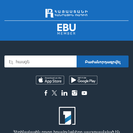
Հեղինակային բոլոր իրավունքները պաշտպանված են