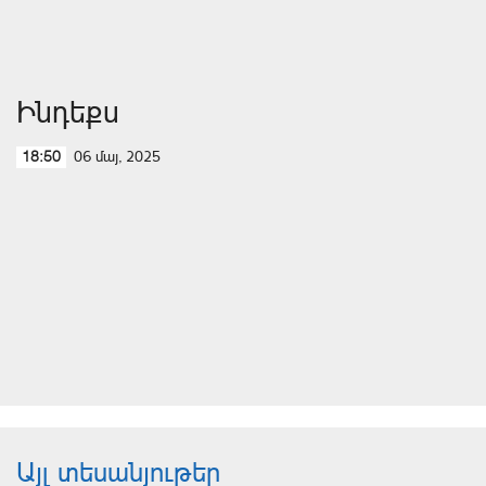
Ինդեքս
06 մայ, 2025
18:50
Այլ տեսանյութեր