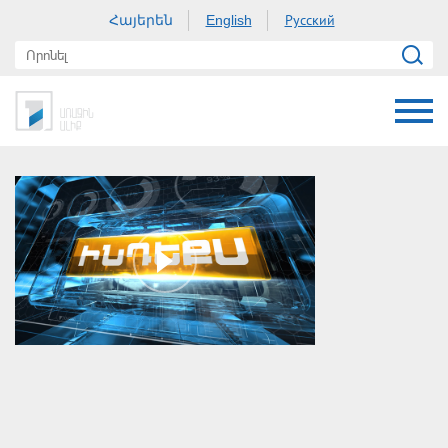
Հայերեն
Русский
English