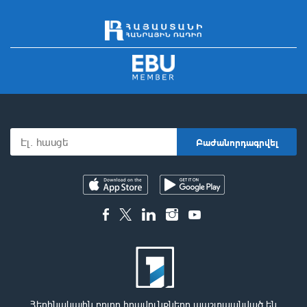
Հեղինակային բոլոր իրավունքները պաշտպանված են