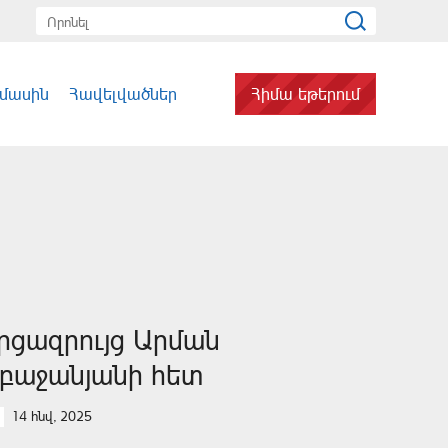
 մասին
Հավելվածներ
Հիմա եթերում
րցազրույց Արման
բաջանյանի հետ
14 հնվ, 2025