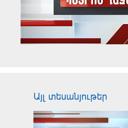
Այլ տեսանյութեր