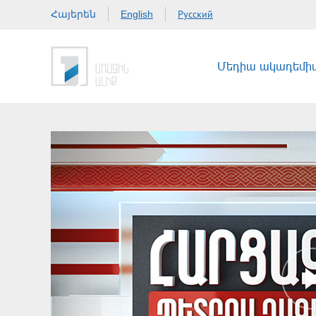
Հայերեն
Русский
English
Մեդիա ակադեմի