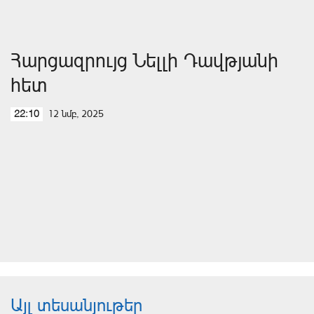
Հարցազրույց Նելլի Դավթյանի
հետ
12 նմբ, 2025
22:10
Այլ տեսանյութեր