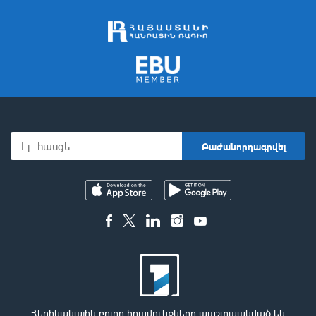
Հեղինակային բոլոր իրավունքները պաշտպանված են