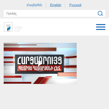
Հայերեն
Русский
English